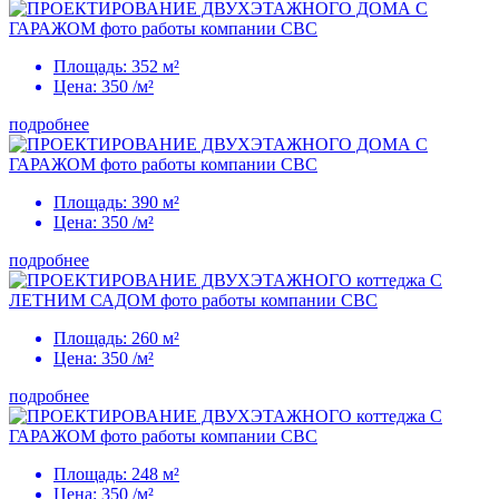
Площадь:
352 м²
Цена:
350
/м²
подробнее
Площадь:
390 м²
Цена:
350
/м²
подробнее
Площадь:
260 м²
Цена:
350
/м²
подробнее
Площадь:
248 м²
Цена:
350
/м²