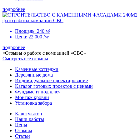
подробнее
Площадь:
240 м²
Цена:
22.000
/м²
подробнее
«Отзывы о работе с компанией «СВС»
Смотреть все отзывы
Каменные коттеджи
Деревянные дома
Индивидуальное проектирование
Каталог готовых проектов с ценами
Фундамент под ключ
Монтаж кровли
Установка забора
Калькулятор
Наши работы
Цены
Отзывы
Статьи