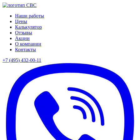
Наши работы
Цены
Калькулятор
Отзывы
Акции
О компании
Контакты
+7 (495)
432-00-11