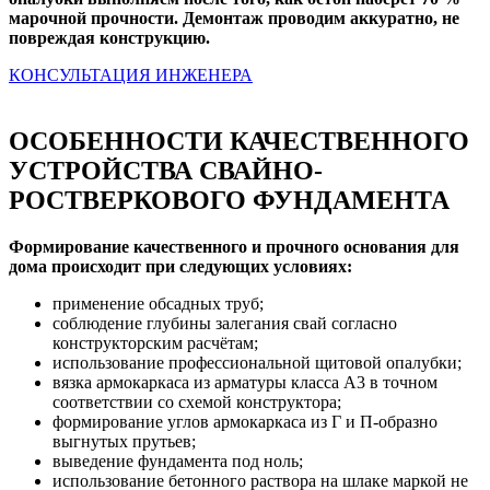
марочной прочности. Демонтаж проводим аккуратно, не
повреждая конструкцию.
КОНСУЛЬТАЦИЯ ИНЖЕНЕРА
ОСОБЕННОСТИ КАЧЕСТВЕННОГО
УСТРОЙСТВА СВАЙНО-
РОСТВЕРКОВОГО ФУНДАМЕНТА
Формирование качественного и прочного основания для
дома происходит при следующих условиях:
применение обсадных труб;
соблюдение глубины залегания свай согласно
конструкторским расчётам;
использование профессиональной щитовой опалубки;
вязка армокаркаса из арматуры класса А3 в точном
соответствии со схемой конструктора;
формирование углов армокаркаса из Г и П-образно
выгнутых прутьев;
выведение фундамента под ноль;
использование бетонного раствора на шлаке маркой не