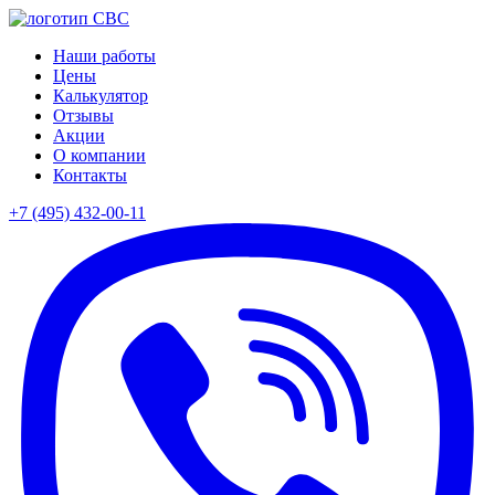
Наши работы
Цены
Калькулятор
Отзывы
Акции
О компании
Контакты
+7 (495)
432-00-11