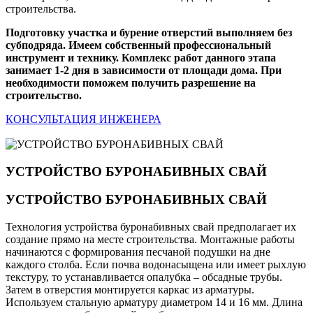
строительства.
Подготовку участка и бурение отверстий выполняем без
субподряда. Имеем собственный профессиональный
инструмент и технику. Комплекс работ данного этапа
занимает 1-2 дня в зависимости от площади дома. При
необходимости поможем получить разрешение на
строительство.
КОНСУЛЬТАЦИЯ ИНЖЕНЕРА
УСТРОЙСТВО БУРОНАБИВНЫХ СВАЙ
УСТРОЙСТВО БУРОНАБИВНЫХ СВАЙ
Технология устройства буронабивных свай предполагает их
создание прямо на месте строительства. Монтажные работы
начинаются с формирования песчаной подушки на дне
каждого столба. Если почва водонасыщена или имеет рыхлую
текстуру, то устанавливается опалубка – обсадные трубы.
Затем в отверстия монтируется каркас из арматуры.
Используем стальную арматуру диаметром 14 и 16 мм. Длина